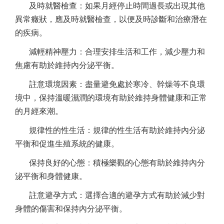
及時就醫檢查：如果月經停止時間過長或出現其他
異常癥狀，應及時就醫檢查，以便及時診斷和治療潛在
的疾病。
減輕精神壓力：合理安排生活和工作，減少壓力和
焦慮有助於維持內分泌平衡。
註意環境因素：盡量避免處於寒冷、幹燥等不良環
境中，保持溫暖濕潤的環境有助於維持身體健康和正常
的月經來潮。
規律性的性生活：規律的性生活有助於維持內分泌
平衡和促進生殖系統的健康。
保持良好的心態：積極樂觀的心態有助於維持內分
泌平衡和身體健康。
註意避孕方式：選擇合適的避孕方式有助於減少對
身體的傷害和保持內分泌平衡。