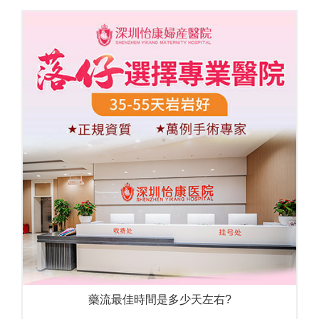
藥流最佳時間是多少天左右?