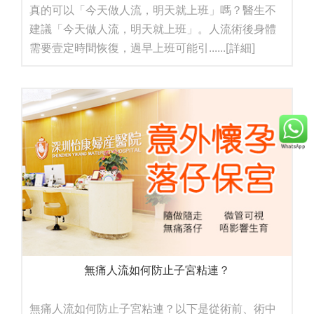
真的可以「今天做人流，明天就上班」嗎？醫生不
建議「今天做人流，明天就上班」。人流術後身體
需要壹定時間恢復，過早上班可能引......
[詳細]
無痛人流如何防止子宮粘連？
無痛人流如何防止子宮粘連？以下是從術前、術中