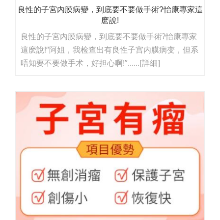
良性的子宮內膜病變，到底要不要做手術?怡康專家這
麽說!
良性的子宮內膜病變，到底要不要做手術?怡康專家
這麽說!“阿姐，我检查出有良性子宫内膜病变，但系
唔知要不要做手术，好担心啊!”......
[詳細]