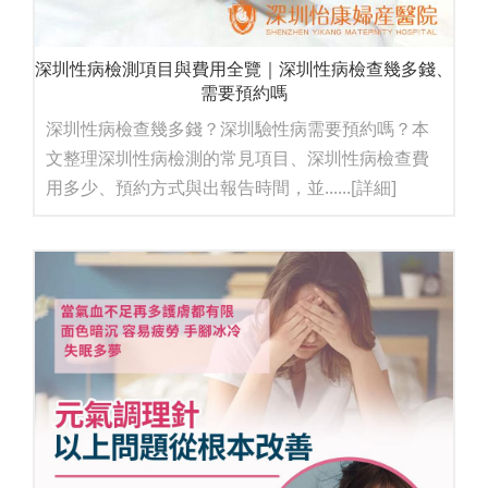
深圳性病檢測項目與費用全覽｜深圳性病檢查幾多錢、
需要預約嗎
深圳性病檢查幾多錢？深圳驗性病需要預約嗎？本
文整理深圳性病檢測的常見項目、深圳性病檢查費
用多少、預約方式與出報告時間，並......
[詳細]