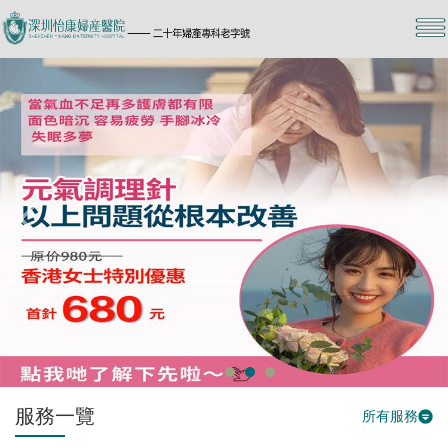
服務一覽
所有服務