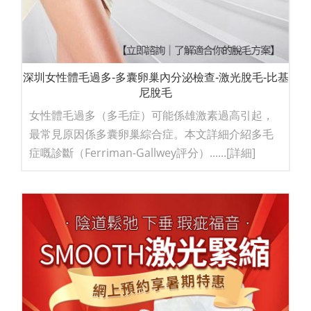
深圳女性體毛過多-多囊卵巢內分泌檢查-激光脫毛-比基
尼脫毛
女性體毛過多（多毛症）可能係雄激素過高引起，
最常見原因係多囊卵巢綜合症。本文詳細介紹多毛
症嘅診斷（Ferriman-Gallwey評分）......
[詳細]