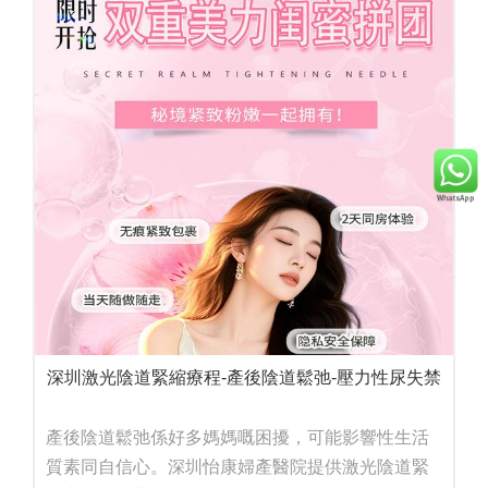
深圳激光陰道緊縮療程-產後陰道鬆弛-壓力性尿失禁
產後陰道鬆弛係好多媽媽嘅困擾，可能影響性生活
質素同自信心。深圳怡康婦產醫院提供激光陰道緊