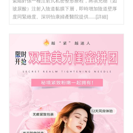
緊縮針係一種注射式私密整形療程，將填充物（如
玻尿酸）注射入陰道黏膜下層，即時增加陰道壁厚
度同緊緻度。深圳怡康婦產醫院提供......
[詳細]