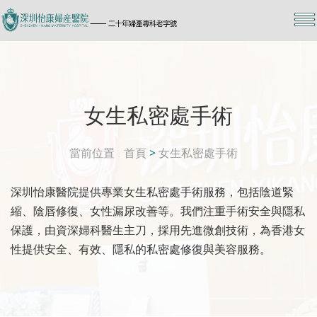
女生私密處手術
當前位置
首頁
>
女生私密處手術
深圳怡康醫院提供專業女生私密處手術服務，包括陰道緊
縮、陰唇修復、女性漏尿改善等。我們注重手術安全與隱私
保護，由資深婦科醫生主刀，採用先進微創技術，為香港女
性提供安全、有效、隱私的私密處修復與美容服務。