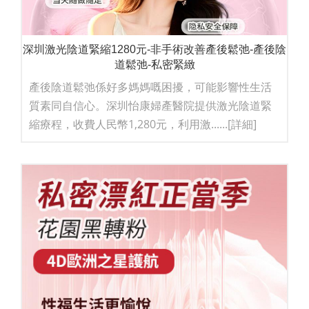
深圳激光陰道緊縮1280元-非手術改善產後鬆弛-產後陰
道鬆弛-私密緊緻
產後陰道鬆弛係好多媽媽嘅困擾，可能影響性生活
質素同自信心。深圳怡康婦產醫院提供激光陰道緊
縮療程，收費人民幣1,280元，利用激......
[詳細]