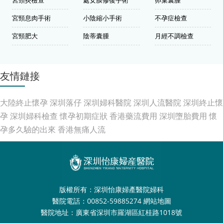
宮頸炎檢查
處女膜修復手術
卵巢囊腫
宮頸息肉手術
小陰縮小手術
不孕症檢查
宮頸肥大
陰蒂囊腫
月經不調檢查
友情鏈接
大陸終止懷孕
深圳落仔
深圳婦科醫院
深圳人流醫院
深圳終止懷
孕
深圳婦科檢查
懷孕初期症狀
香港藥流費用
深圳墮胎費用
懷
孕多久驗的出來
香港無痛人流
版權所有：深圳怡康婦產醫院婦科
醫院電話：00852-59885274
網站地圖
醫院地址：廣東省深圳市羅湖區紅桂路1018號