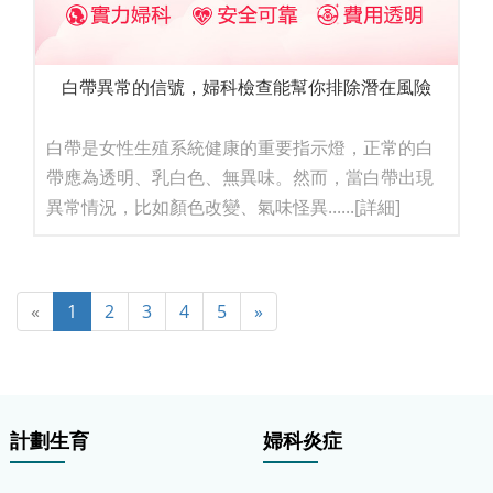
白帶異常的信號，婦科檢查能幫你排除潛在風險
白帶是女性生殖系統健康的重要指示燈，正常的白
帶應為透明、乳白色、無異味。然而，當白帶出現
異常情況，比如顏色改變、氣味怪異......
[詳細]
«
1
2
3
4
5
»
計劃生育
婦科炎症