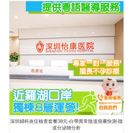
深圳婦科炎症檢查套餐38元-白帶異常陰道痕癢快測-陰
道分泌物分析