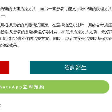
於西醫的快速治療方法，而另一些患者可能更喜歡中醫的調理方
之一。
調應根據患者的具體情況而定。在選擇治療方法時，應綜合考慮
風險以及患者的意願和偏好等因素。在選擇治療方法之前，最好
體情況制定個性化的治療方案。同時，患者在接受治療時應保持
的治療效果。
咨詢醫生
hatsApp立即預約
嗎