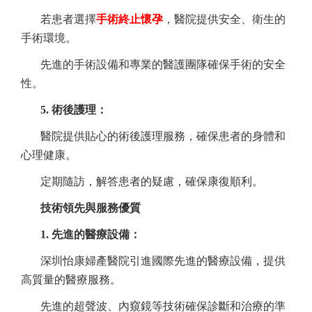
若患者選擇
手術終止懷孕
，醫院提供安全、衛生的
手術環境。
先進的手術設備和專業的醫護團隊確保手術的安全
性。
5. 術後護理：
醫院提供貼心的術後護理服務，確保患者的身體和
心理健康。
定期隨訪，解答患者的疑慮，確保康復順利。
技術領先與服務優質
1. 先進的醫療設備：
深圳怡康婦產醫院引進國際先進的醫療設備，提供
高質量的醫療服務。
先進的超聲波、內窺鏡等技術確保診斷和治療的準