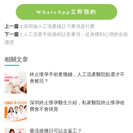
WhatsApp立即預約
上一篇：
深圳做人工流產後註意事項是什麼
下一篇：
人工流產手術後的註意事項：從身體到心理的全面
護理
相關文章
終止懷孕手術要幾錢，人工流產醫院點選才不
會被坑？
深圳終止懷孕醫生介紹，私家醫院終止懷孕收
費會不會很貴
藥流後幾日可以去返工？