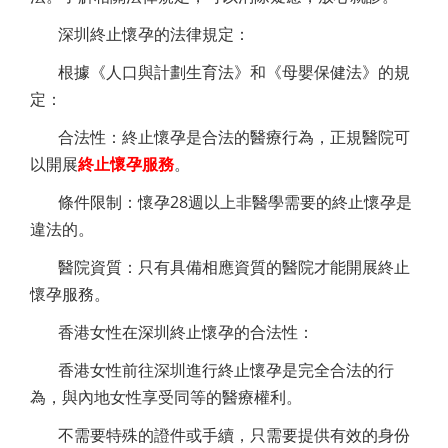
深圳終止懷孕的法律規定：
根據《人口與計劃生育法》和《母嬰保健法》的規
定：
合法性：終止懷孕是合法的醫療行為，正規醫院可
以開展
終止懷孕服務
。
條件限制：懷孕28週以上非醫學需要的終止懷孕是
違法的。
醫院資質：只有具備相應資質的醫院才能開展終止
懷孕服務。
香港女性在深圳終止懷孕的合法性：
香港女性前往深圳進行終止懷孕是完全合法的行
為，與內地女性享受同等的醫療權利。
不需要特殊的證件或手續，只需要提供有效的身份