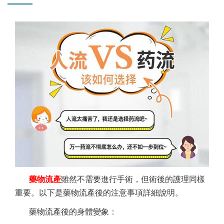
藥物流產
雖然不需要進行手術，但術後的護理同樣
重要。以下是藥物流產後的注意事項詳細說明。
藥物流產後的身體變象：