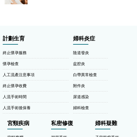
計劃生育
婦科炎症
終止懷孕服務
陰道發炎
懷孕檢查
盆腔炎
人工流產注意事項
白帶異常檢查
終止懷孕收費
附件炎
人流手術時間
尿道感染
人流手術後保養
婦科檢查
宮頸疾病
私密修復
婦科疑難