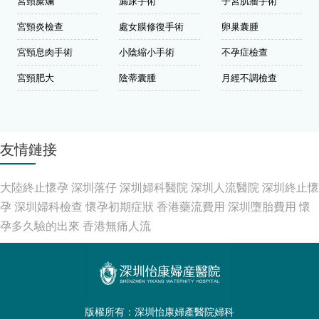
宮頸糜爛
漏尿手術
子宮肌瘤手術
宮頸炎檢查
處女膜修復手術
卵巢囊腫
宮頸息肉手術
小陰縮小手術
不孕症檢查
宮頸肥大
陰蒂囊腫
月經不調檢查
友情鏈接
大陸終止懷孕
深圳落仔
深圳婦科醫院
深圳人流醫院
深圳終止懷
孕
深圳婦科檢查
懷孕初期症狀
香港藥流費用
深圳墮胎費用
懷
孕多久驗的出來
香港無痛人流
版權所有：深圳怡康婦產醫院婦科