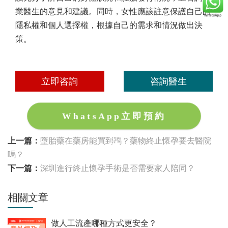
業醫生的意見和建議。同時，女性應該註意保護自己的
隱私權和個人選擇權，根據自己的需求和情況做出決
策。
立即咨詢
咨詢醫生
WhatsApp立即預約
上一篇：
墮胎藥在藥房能買到嗎？藥物終止懷孕要去醫院
嗎？
下一篇：
深圳進行終止懷孕手術是否需要家人陪同？
相關文章
做人工流產哪種方式更安全？