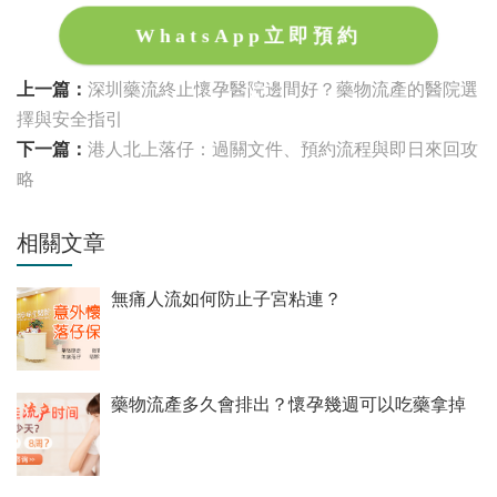
WhatsApp立即預約
上一篇：
深圳藥流終止懷孕醫院邊間好？藥物流產的醫院選
擇與安全指引
下一篇：
港人北上落仔：過關文件、預約流程與即日來回攻
略
相關文章
無痛人流如何防止子宮粘連？
藥物流產多久會排出？懷孕幾週可以吃藥拿掉