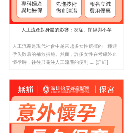
人工流產對身體的影響：炎症、閉經與不孕
人工流產是現代社會中越來越多女性選擇的一種避
孕失敗后的補救措施。然而，許多女性在考慮終止
懷孕時，往往只關注人工流產的便利......
[詳細]