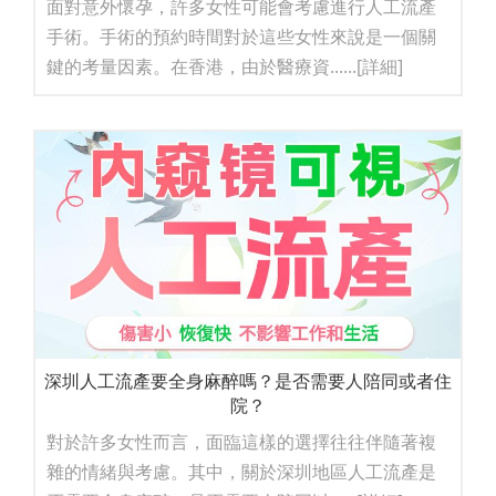
面對意外懷孕，許多女性可能會考慮進行人工流產
手術。手術的預約時間對於這些女性來說是一個關
鍵的考量因素。在香港，由於醫療資......
[詳細]
深圳人工流產要全身麻醉嗎？是否需要人陪同或者住
院？
對於許多女性而言，面臨這樣的選擇往往伴隨著複
雜的情緒與考慮。其中，關於深圳地區人工流產是