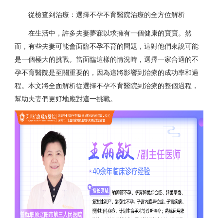
從檢查到治療：選擇不孕不育醫院治療的全方位解析
在生活中，許多夫妻夢寐以求擁有一個健康的寶寶。然
而，有些夫妻可能會面臨不孕不育的問題，這對他們來說可能
是一個極大的挑戰。當面臨這樣的情況時，選擇一家合適的不
孕不育醫院是至關重要的，因為這將影響到治療的成功率和過
程。本文將全面解析從選擇不孕不育醫院到治療的整個過程，
幫助夫妻們更好地應對這一挑戰。