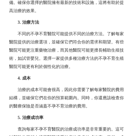
備。確保你選擇的醫院擁有最新的技術和設施，這將有助於提
高治療的效果。
3. 治療方法
不同的不孕不育醫院可能提供不同的治療方法。了解每家
醫院提供的治療選項，並確保它們符合你的需求和期望。有些
醫院可能更注重藥物治療，而其他醫院可能更擅長輔助生殖技
術，如試管嬰兒。選擇一家提供多種治療方法的不孕不育生殖
醫院可能更有利於個性化的治療。
4. 成本
治療的成本可能會很高，因此你需要了解每家醫院的費用
結構，並確保它們在你的預算範圍內。同時，你還應該檢查你
的醫療保險是否涵蓋不孕不育治療的費用。
5. 治療成功率
查詢每家不孕不育醫院的治療成功率是非常重要的。這可