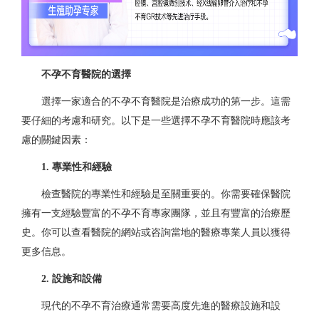
不孕不育醫院的選擇
選擇一家適合的不孕不育醫院是治療成功的第一步。這需
要仔細的考慮和研究。以下是一些選擇不孕不育醫院時應該考
慮的關鍵因素：
1. 專業性和經驗
檢查醫院的專業性和經驗是至關重要的。你需要確保醫院
擁有一支經驗豐富的不孕不育專家團隊，並且有豐富的治療歷
史。你可以查看醫院的網站或咨詢當地的醫療專業人員以獲得
更多信息。
2. 設施和設備
現代的不孕不育治療通常需要高度先進的醫療設施和設