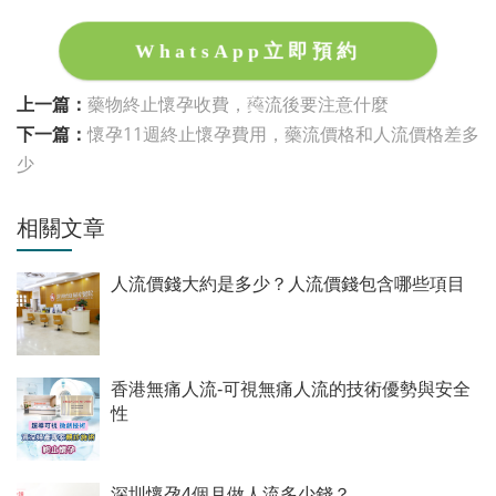
WhatsApp立即預約
上一篇：
藥物終止懷孕收費，藥流後要注意什麼
下一篇：
懷孕11週終止懷孕費用，藥流價格和人流價格差多
少
相關文章
人流價錢大約是多少？人流價錢包含哪些項目
香港無痛人流-可視無痛人流的技術優勢與安全
性
深圳懷孕4個月做人流多少錢？