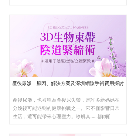
產後尿滲：原因、解決方案及深圳縮陰手術費用探討
產後尿滲，也被稱為產後尿失禁，是許多新媽媽在
分娩後可能遇到的健康挑戰之一。它不僅影響日常
生活，還可能帶來心理壓力。瞭解其......
[詳細]