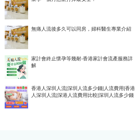
無痛人流後多久可以同房，婦科醫生專業介紹
家計會終止懷孕等幾耐-香港家計會流產服務詳
解
香港人深圳人流|深圳人流多少錢|人流費用|香港
人深圳人流|深港人流費用比較|深圳人流多少錢