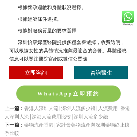
根據懷孕週數和身體狀況選擇。
根據經濟條件選擇。
根據對服務質量的要求選擇。
深圳怡康婦產醫院提供多種套餐選擇，收費透明，
可以根據女性的具體情況推薦最適合的套餐。具體優惠
信息可以關注醫院官網或微信公眾號。
立即咨詢
咨詢醫生
WhatsApp立即預約
上一篇：
香港人深圳人流|深圳人流多少錢|人流費用|香港
人深圳人流|深港人流費用比較|深圳人流多少錢
下一篇：
藥物流產香港|家計會藥物流產與深圳藥物終止懷
孕比較