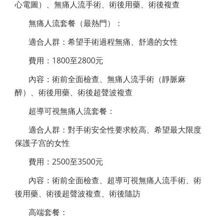
心電圖）、無痛人流手術、術後用藥、術後複查
無痛人流套餐（最熱門）：
適合人群：希望手術過程無痛、舒適的女性
費用：1800至2800元
內容：術前全面檢查、無痛人流手術（靜脈麻
醉）、術後用藥、術後超聲波複查
超導可視無痛人流套餐：
適合人群：對手術安全性要求較高、希望最大限度
保護子宫的女性
費用：2500至3500元
內容：術前全面檢查、超導可視無痛人流手術、術
後用藥、術後超聲波複查、術後隨訪
高端套餐：