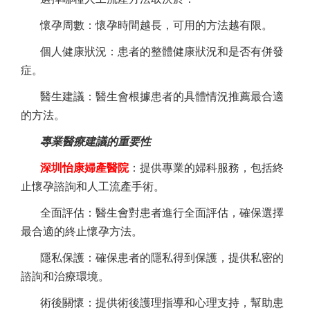
懷孕周數：懷孕時間越長，可用的方法越有限。
個人健康狀況：患者的整體健康狀況和是否有併發
症。
醫生建議：醫生會根據患者的具體情況推薦最合適
的方法。
專業醫療建議的重要性
深圳怡康婦產醫院
：提供專業的婦科服務，包括終
止懷孕諮詢和人工流產手術。
全面評估：醫生會對患者進行全面評估，確保選擇
最合適的終止懷孕方法。
隱私保護：確保患者的隱私得到保護，提供私密的
諮詢和治療環境。
術後關懷：提供術後護理指導和心理支持，幫助患