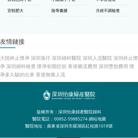
宮頸肥大
陰蒂囊腫
月經不調檢查
友情鏈接
大陸終止懷孕
深圳落仔
深圳婦科醫院
深圳人流醫院
深圳終止懷
孕
深圳婦科檢查
懷孕初期症狀
香港藥流費用
深圳墮胎費用
懷
孕多久驗的出來
香港無痛人流
版權所有：深圳怡康婦產醫院婦科
醫院電話：00852-59885274
網站地圖
醫院地址：廣東省深圳市羅湖區紅桂路1018號