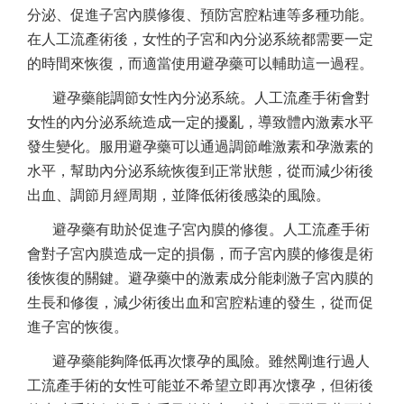
分泌、促進子宮內膜修復、預防宮腔粘連等多種功能。
在人工流產術後，女性的子宮和內分泌系統都需要一定
的時間來恢復，而適當使用避孕藥可以輔助這一過程。
避孕藥能調節女性內分泌系統。人工流產手術會對
女性的內分泌系統造成一定的擾亂，導致體內激素水平
發生變化。服用避孕藥可以通過調節雌激素和孕激素的
水平，幫助內分泌系統恢復到正常狀態，從而減少術後
出血、調節月經周期，並降低術後感染的風險。
避孕藥有助於促進子宮內膜的修復。人工流產手術
會對子宮內膜造成一定的損傷，而子宮內膜的修復是術
後恢復的關鍵。避孕藥中的激素成分能刺激子宮內膜的
生長和修復，減少術後出血和宮腔粘連的發生，從而促
進子宮的恢復。
避孕藥能夠降低再次懷孕的風險。雖然剛進行過人
工流產手術的女性可能並不希望立即再次懷孕，但術後