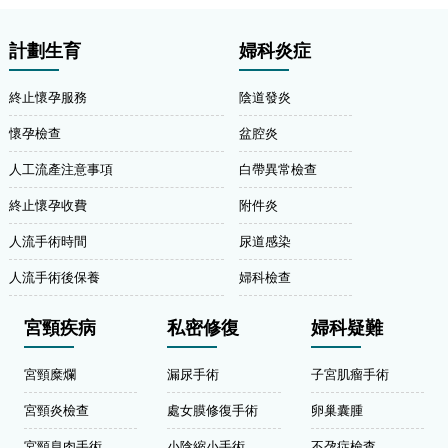
計劃生育
婦科炎症
終止懷孕服務
陰道發炎
懷孕檢查
盆腔炎
人工流產注意事項
白帶異常檢查
終止懷孕收費
附件炎
人流手術時間
尿道感染
人流手術後保養
婦科檢查
宮頸疾病
私密修復
婦科疑難
宮頸糜爛
漏尿手術
子宮肌瘤手術
宮頸炎檢查
處女膜修復手術
卵巢囊腫
宮頸息肉手術
小陰縮小手術
不孕症檢查