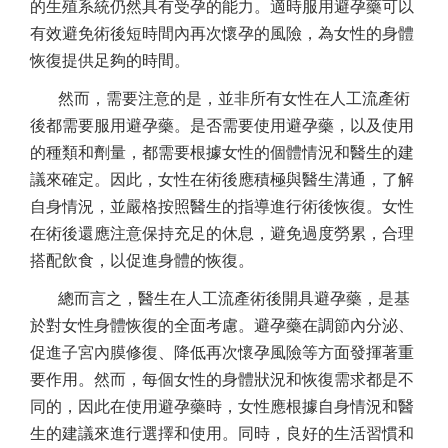
的生殖系統仍然具有受孕的能力。適時服用避孕藥可以
有效避免術後短時間內再次懷孕的風險，為女性的身體
恢復提供足夠的時間。
然而，需要注意的是，並非所有女性在人工流產術
後都需要服用避孕藥。是否需要使用避孕藥，以及使用
的種類和劑量，都需要根據女性的個體情況和醫生的建
議來確定。因此，女性在術後應積極與醫生溝通，了解
自身情況，並嚴格按照醫生的指導進行術後恢復。女性
在術後還應注意保持充足的休息，避免過度勞累，合理
搭配飲食，以促進身體的恢復。
總而言之，醫生在人工流產術後開具避孕藥，是基
於對女性身體恢復的全面考慮。避孕藥在調節內分泌、
促進子宮內膜修復、降低再次懷孕風險等方面發揮著重
要作用。然而，每個女性的身體狀況和恢復需求都是不
同的，因此在使用避孕藥時，女性應根據自身情況和醫
生的建議來進行選擇和使用。同時，良好的生活習慣和