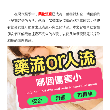
在現代醫學中，
藥物流產
已成為一種相對安全、簡便的終
止早期妊娠的方法。然而，儘管藥物流產的成功率較高，但仍
有部分女性可能會出現流產不完全的情況。本文旨在幫助女性
朋友們了解藥物流產不完全的表現，以便及時發現問題並採取
相應的處理措施。