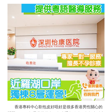
香港專科中心割包皮好唔好是很多香港男性關心的