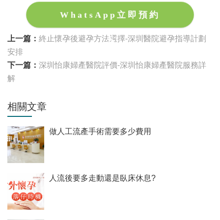
WhatsApp立即預約
上一篇：
終止懷孕後避孕方法選擇-深圳醫院避孕指導計劃
安排
下一篇：
深圳怡康婦產醫院評價-深圳怡康婦產醫院服務詳
解
相關文章
做人工流產手術需要多少費用
人流後要多走動還是臥床休息?