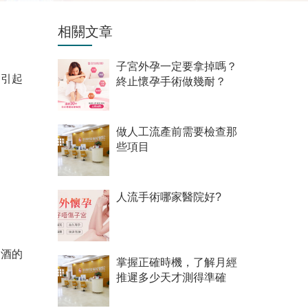
相關文章
子宮外孕一定要拿掉嗎？
會引起
終止懷孕手術做幾耐？
做人工流產前需要檢查那
些項目
人流手術哪家醫院好?
酗酒的
掌握正確時機，了解月經
推遲多少天才測得準確