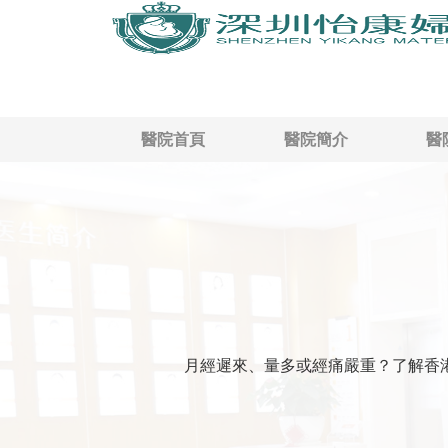
醫院首頁
醫院簡介
醫
月經遲來、量多或經痛嚴重？了解香