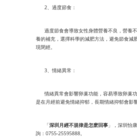
2、過度節食：
過度節食會導致女性身體營養不良，營養
養的補充，選擇科學的減肥方法，避免節食減
現閉經。
3、情緒異常：
情緒異常會影響卵巢功能，容易導致卵巢
是在月經前避免情緒抑郁，長期情緒抑郁會影
「
深圳月經不規律是怎麽回事
」，深圳怡
詢：0755-25595888。