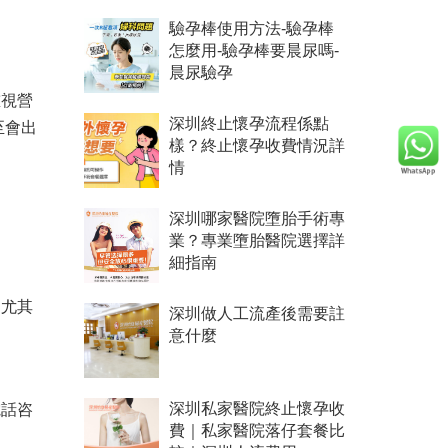
驗孕棒使用方法-驗孕棒
怎麼用-驗孕棒要晨尿嗎-
晨尿驗孕
重視營
深圳終止懷孕流程係點
至會出
樣？終止懷孕收費情況詳
情
深圳哪家醫院墮胎手術專
業？專業墮胎醫院選擇詳
細指南
，尤其
深圳做人工流產後需要註
意什麼
電話咨
深圳私家醫院終止懷孕收
費｜私家醫院落仔套餐比