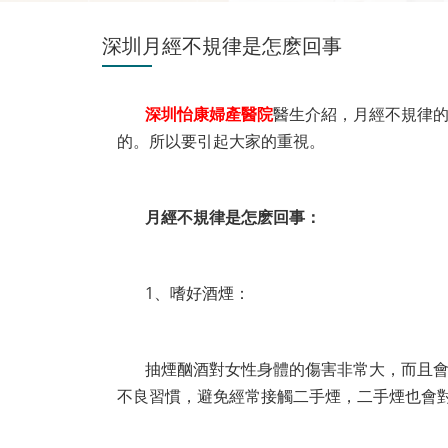
深圳月經不規律是怎麽回事
深圳怡康婦產醫院
醫生介紹，月經不規律
的。所以要引起大家的重視。
月經不規律是怎麽回事：
1、嗜好酒煙：
抽煙酗酒對女性身體的傷害非常大，而且
不良習慣，避免經常接觸二手煙，二手煙也會