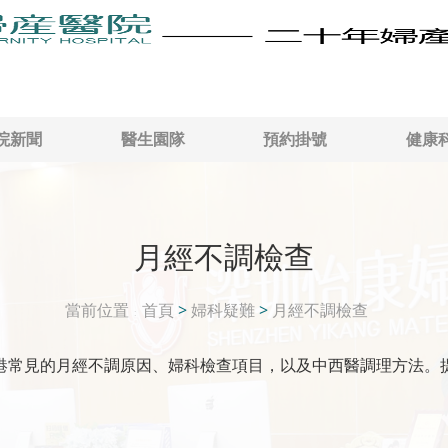
院新聞
醫生園隊
預約掛號
健康
月經不調檢查
當前位置
首頁
>
婦科疑難
>
月經不調檢查
港常見的月經不調原因、婦科檢查項目，以及中西醫調理方法。