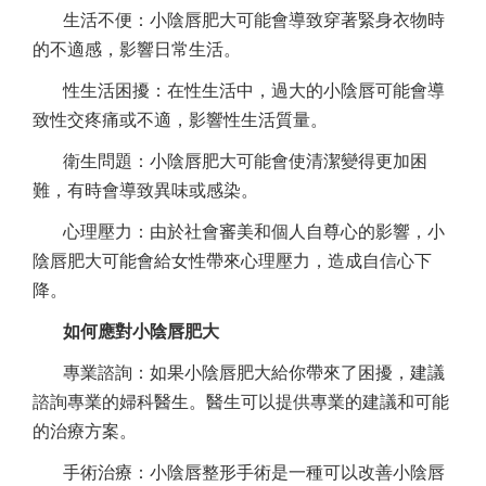
生活不便：小陰唇肥大可能會導致穿著緊身衣物時
的不適感，影響日常生活。
性生活困擾：在性生活中，過大的小陰唇可能會導
致性交疼痛或不適，影響性生活質量。
衛生問題：小陰唇肥大可能會使清潔變得更加困
難，有時會導致異味或感染。
心理壓力：由於社會審美和個人自尊心的影響，小
陰唇肥大可能會給女性帶來心理壓力，造成自信心下
降。
如何應對小陰唇肥大
專業諮詢：如果小陰唇肥大給你帶來了困擾，建議
諮詢專業的婦科醫生。醫生可以提供專業的建議和可能
的治療方案。
手術治療：小陰唇整形手術是一種可以改善小陰唇