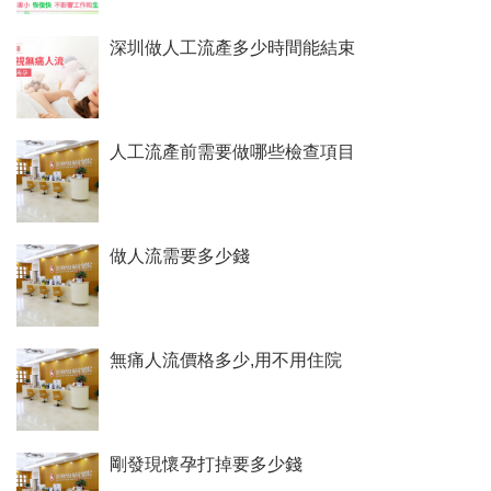
深圳做人工流產多少時間能結束
人工流產前需要做哪些檢查項目
做人流需要多少錢
無痛人流價格多少,用不用住院
剛發現懷孕打掉要多少錢