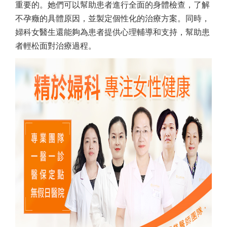
重要的。她們可以幫助患者進行全面的身體檢查，了解
不孕癥的具體原因，並製定個性化的治療方案。同時，
婦科女醫生還能夠為患者提供心理輔導和支持，幫助患
者輕松面對治療過程。