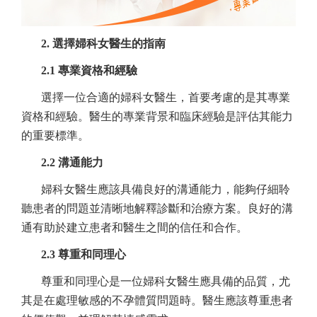
2. 選擇婦科女醫生的指南
2.1 專業資格和經驗
選擇一位合適的婦科女醫生，首要考慮的是其專業
資格和經驗。醫生的專業背景和臨床經驗是評估其能力
的重要標準。
2.2 溝通能力
婦科女醫生應該具備良好的溝通能力，能夠仔細聆
聽患者的問題並清晰地解釋診斷和治療方案。良好的溝
通有助於建立患者和醫生之間的信任和合作。
2.3 尊重和同理心
尊重和同理心是一位婦科女醫生應具備的品質，尤
其是在處理敏感的不孕體質問題時。醫生應該尊重患者