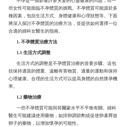
不孕是一個影響許多夫妻的心靈健康的問題，而一
些女性可能面臨不孕體質的挑戰。不孕體質可能源於多
種因素，包括生活方式、身體健康和心理狀態等。下面
將深入探討不孕體質的治療方法，並提供如何選擇一位
合適的婦科女醫生的指南。
1. 不孕體質治療方法
1.1 生活方式調整
生活方式的調整是不孕體質治療的首要步驟。這包
括保持適當的體重、遠離有害物質、適量的運動和保持
心理健康。合理的生活方式可以提高身體的自然懷孕機
率。
1.2 藥物治療
一些不孕體質可能與荷爾蒙水平不平衡有關。婦科
醫生可能建議使用藥物，如排卵調節劑或促使卵巢釋放
卵子的藥物，以增加懷孕的可能性。