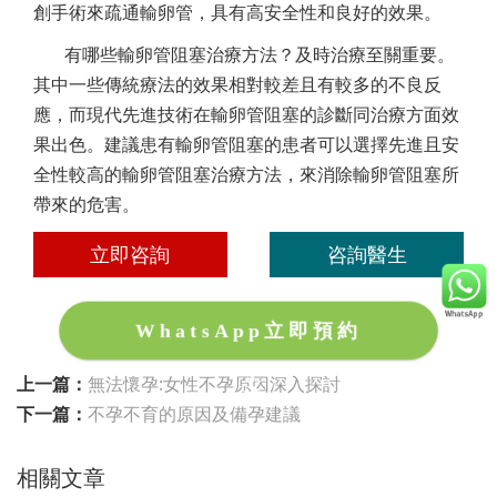
創手術來疏通輸卵管，具有高安全性和良好的效果。
有哪些輸卵管阻塞治療方法？及時治療至關重要。
其中一些傳統療法的效果相對較差且有較多的不良反
應，而現代先進技術在輸卵管阻塞的診斷同治療方面效
果出色。建議患有輸卵管阻塞的患者可以選擇先進且安
全性較高的輸卵管阻塞治療方法，來消除輸卵管阻塞所
帶來的危害。
立即咨詢
咨詢醫生
WhatsApp立即預約
上一篇：
無法懷孕:女性不孕原因深入探討
下一篇：
不孕不育的原因及備孕建議
相關文章