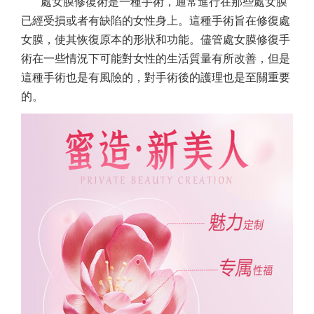
處女膜修復術是一種手術，通常進行在那些處女膜
已經受損或者有缺陷的女性身上。這種手術旨在修復處
女膜，使其恢復原本的形狀和功能。儘管處女膜修復手
術在一些情況下可能對女性的生活質量有所改善，但是
這種手術也是有風險的，對手術後的護理也是至關重要
的。