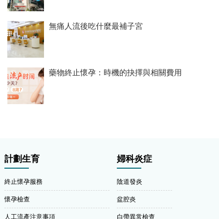
無痛人流後吃什麼最補子宮
藥物終止懷孕：時機的抉擇與相關費用
計劃生育
婦科炎症
終止懷孕服務
陰道發炎
懷孕檢查
盆腔炎
人工流產注意事項
白帶異常檢查