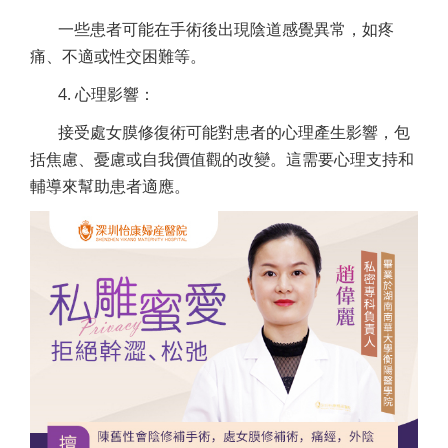
一些患者可能在手術後出現陰道感覺異常，如疼
痛、不適或性交困難等。
4. 心理影響：
接受處女膜修復術可能對患者的心理產生影響，包
括焦慮、憂慮或自我價值觀的改變。這需要心理支持和
輔導來幫助患者適應。