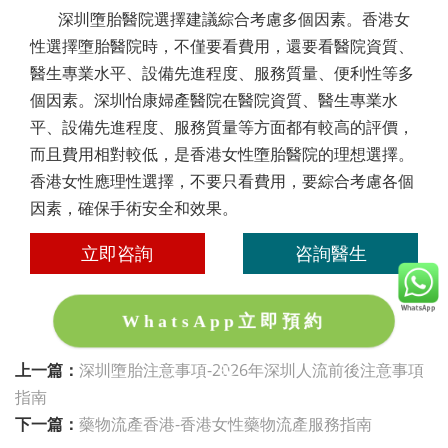
深圳墮胎醫院選擇建議綜合考慮多個因素。香港女
性選擇墮胎醫院時，不僅要看費用，還要看醫院資質、
醫生專業水平、設備先進程度、服務質量、便利性等多
個因素。深圳怡康婦產醫院在醫院資質、醫生專業水
平、設備先進程度、服務質量等方面都有較高的評價，
而且費用相對較低，是香港女性墮胎醫院的理想選擇。
香港女性應理性選擇，不要只看費用，要綜合考慮各個
因素，確保手術安全和效果。
立即咨詢
咨詢醫生
WhatsApp立即預約
上一篇：
深圳墮胎注意事項-2026年深圳人流前後注意事項
指南
下一篇：
藥物流產香港-香港女性藥物流產服務指南