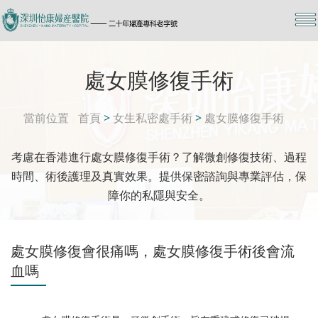
處女膜修復手術
當前位置
首頁
>
女生私密處手術
>
處女膜修復手術
考慮在香港進行處女膜修復手術？了解微創修復技術、過程
時間、術後護理及真實效果。提供保密諮詢與專業評估，保
障你的私隱與安全。
處女膜修復會很痛嗎，處女膜修復手術後會流
血嗎