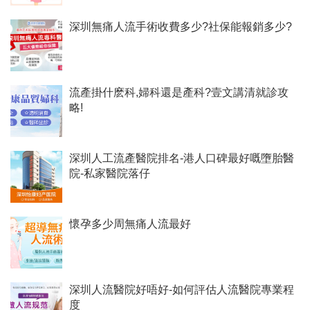
深圳無痛人流手術收費多少?社保能報銷多少?
流產掛什麽科,婦科還是產科?壹文講清就診攻
略!
深圳人工流產醫院排名-港人口碑最好嘅墮胎醫
院-私家醫院落仔
懷孕多少周無痛人流最好
深圳人流醫院好唔好-如何評估人流醫院專業程
度