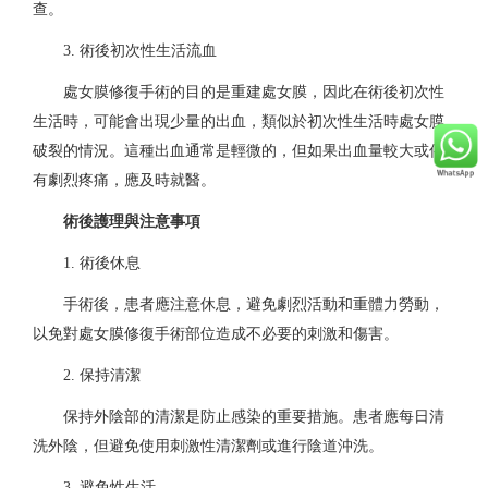
查。
3. 術後初次性生活流血
處女膜修復手術的目的是重建處女膜，因此在術後初次性
生活時，可能會出現少量的出血，類似於初次性生活時處女膜
破裂的情況。這種出血通常是輕微的，但如果出血量較大或伴
有劇烈疼痛，應及時就醫。
術後護理與注意事項
1. 術後休息
手術後，患者應注意休息，避免劇烈活動和重體力勞動，
以免對處女膜修復手術部位造成不必要的刺激和傷害。
2. 保持清潔
保持外陰部的清潔是防止感染的重要措施。患者應每日清
洗外陰，但避免使用刺激性清潔劑或進行陰道沖洗。
3. 避免性生活