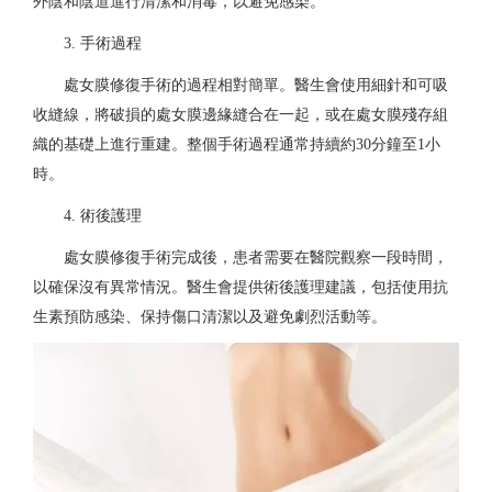
外陰和陰道進行清潔和消毒，以避免感染。
3. 手術過程
處女膜修復手術的過程相對簡單。醫生會使用細針和可吸
收縫線，將破損的處女膜邊緣縫合在一起，或在處女膜殘存組
織的基礎上進行重建。整個手術過程通常持續約30分鐘至1小
時。
4. 術後護理
處女膜修復手術完成後，患者需要在醫院觀察一段時間，
以確保沒有異常情況。醫生會提供術後護理建議，包括使用抗
生素預防感染、保持傷口清潔以及避免劇烈活動等。