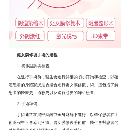
處女膜修復手術的過程
1. 初步諮詢與檢查
在進行手術前，醫生會進行詳細的初步諮詢和檢查，以確
定患者的身體狀況是否適合進行處女膜修復手術。這包括了解
患者的醫療史、過敏史以及進行必要的婦科檢查。
2. 手術準備
手術通常在局部麻醉或全身麻醉下進行，以確保患者在手
術過程中不會感到疼痛。處女膜修復手術前，醫生會對患者的