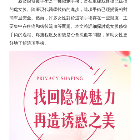
處女膜修復手術是一種微創手術，旨在重建或修復已破損
的處女膜。隨著現代醫學技術的進步，這項手術已經變得相對
簡單且安全。然而，許多女性對於這項手術存在一些疑慮，主
要集中在疼痛和術後流血等問題。本文將詳細探討處女膜修復
手術的過程、疼痛程度及術後是否會流血等問題，幫助女性更
好地了解這項手術。