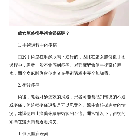
處女膜修復手術會很痛嗎？
1. 手術過程中的疼痛
由於手術是在麻醉狀態下進行的，因此在處女膜修復手術
過程中，患者一般不會感到疼痛。局部麻醉會使手術部位麻
木，而全身麻醉則會使患者在手術過程中完全無知覺。
2. 術後疼痛
術後，隨著麻醉藥效的消退，患者可能會感到輕微的不適
或疼痛，但這種疼痛通常是可以忍受的。醫生會根據患者的情
況，建議使用止痛藥來緩解術後的不適。通常情況下，術後的
疼痛在幾天內會逐漸消失。
3. 個人體質差異