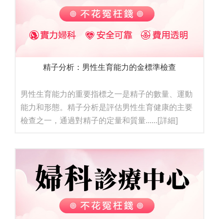
精子分析：男性生育能力的金標準檢查
男性生育能力的重要指標之一是精子的數量、運動
能力和形態。精子分析是評估男性生育健康的主要
檢查之一，通過對精子的定量和質量......
[詳細]