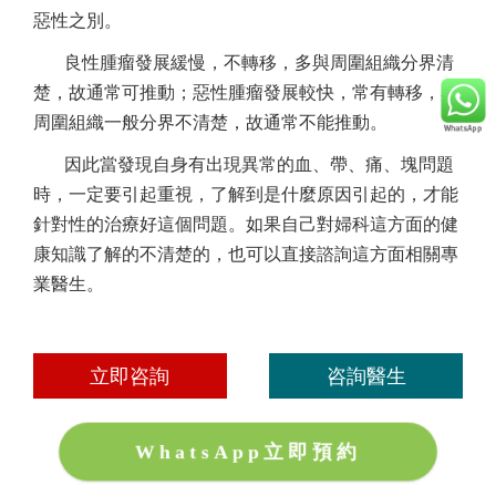
惡性之別。
良性腫瘤發展緩慢，不轉移，多與周圍組織分界清
楚，故通常可推動；惡性腫瘤發展較快，常有轉移，與
周圍組織一般分界不清楚，故通常不能推動。
因此當發現自身有出現異常的血、帶、痛、塊問題
時，一定要引起重視，了解到是什麼原因引起的，才能
針對性的治療好這個問題。如果自己對婦科這方面的健
康知識了解的不清楚的，也可以直接諮詢這方面相關專
業醫生。
立即咨詢
咨詢醫生
WhatsApp立即預約