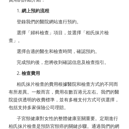
1.
網上預約流程
登錄我們的醫院網站進行預約。
選擇「婦科檢查」項目，並選擇「柏氏抹片檢
查」。
選擇合適的醫生和檢查時間，確認預約。
完成預約後，您將收到確認信息及檢查指引。
2.
檢查費用
柏氏抹片檢查的費用根據醫院和檢查方式的不同而
有所差異。一般而言，費用在數百港元左右。我們的醫
院提供透明的收費標準，並有多種支付方式可供選擇，
包括支持多家保險公司理賠。
子宮頸健康對女性的整體健康至關重要。定期進行
柏氏抹片檢查是預防宮頸癌的關鍵步驟。通過我們的網