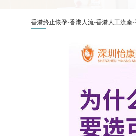
香港終止懷孕-香港人流-香港人工流產