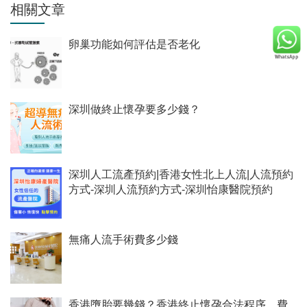
相關文章
卵巢功能如何評估是否老化
深圳做終止懷孕要多少錢？
深圳人工流產預約|香港女性北上人流|人流預約
方式-深圳人流預約方式-深圳怡康醫院預約
無痛人流手術費多少錢
香港墮胎要幾錢？香港終止懷孕合法程序、費