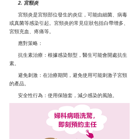
2. 宮頸炎
宮頸炎是宮頸部位發生的炎症，可能由細菌、病毒
或真菌等感染引起。宮頸炎的常見症狀包括白帶增多、
宮頸充血、疼痛等。
應對策略：
抗生素治療：根據感染類型，醫生可能會開處抗生
素。
避免刺激：在治療期間，避免使用可能刺激子宮頸
的產品。
安全性行為：使用保險套，減少感染的風險。