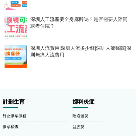
深圳人工流產要全身麻醉嗎？是否需要人陪同
或者住院？
深圳人流費用|深圳人流多少錢|深圳人流醫院|深
圳無痛人流費用
計劃生育
婦科炎症
終止懷孕服務
陰道發炎
懷孕檢查
盆腔炎