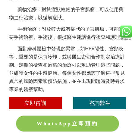
藥物治療：對於症狀較輕的子宮肌瘤，可以使用藥
物進行治療，以緩解症狀。
手術治療：對於較大或有症狀的子宮肌瘤，可能需
要手術治療。手術後，根據醫生建議進行複查和護理。
面對婦科體檢中發現的異常，如HPV陽性、宮頸炎
等，重要的是保持冷靜，並與醫生密切合作制定治療計
劃。定期的檢查和適當的治療可以幫助管理這些問題，
並維護女性的生殖健康。每個女性都應該了解這些常見
異常的風險因素和預防措施，並在出現問題時及時尋求
專業的醫療幫助。
立即咨詢
咨詢醫生
WhatsApp立即預約