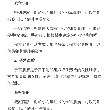
應對策略：
密切觀察：對於小而無症狀的卵巢囊腫，可以定期
觀察，以了解其生長情況。
手術治療：對於較大或有症狀的卵巢囊腫，可能需
要手術治療。手術後，根據醫生建議進行複查和護理。
保持健康生活方式：加強鍛煉，保持健康飲食，以
預防卵巢囊腫的發生。
5. 子宮肌瘤
子宮肌瘤是子宮平滑肌組織增生形成的良性腫瘤，
常見於育齡期女性。子宮肌瘤可能導致月經異常、腹痛
等症狀。
應對策略：
觀察隨訪：對於小而無症狀的子宮肌瘤，可以定期
觀察，以了解其生長情況。