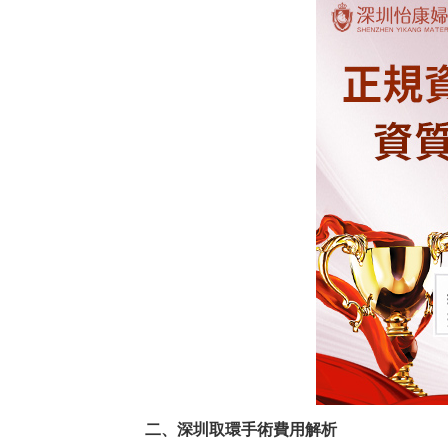
二、深圳取環手術費用解析