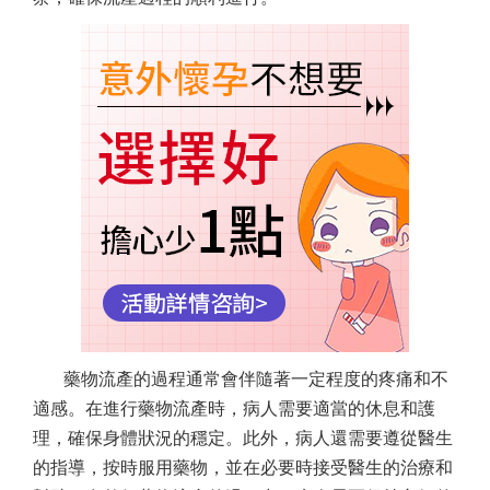
藥物流產的過程通常會伴隨著一定程度的疼痛和不
適感。在進行藥物流產時，病人需要適當的休息和護
理，確保身體狀況的穩定。此外，病人還需要遵從醫生
的指導，按時服用藥物，並在必要時接受醫生的治療和