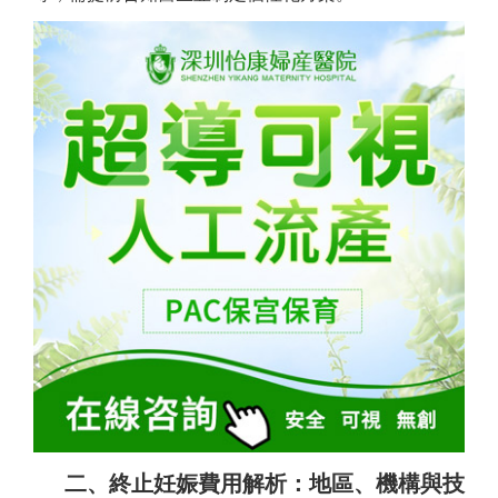
二、終止妊娠費用解析：地區、機構與技