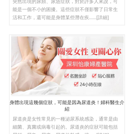
突然出現的尿頻、尿急症狀，對於許多人來說，可
能是一個不小的困擾。這些症狀不僅影響了日常生
活和工作，還可能是身體某些潛在疾......
[詳細]
身體出現這幾個症狀，可能是因為尿道炎！婦科醫生介
紹
尿道炎是女性常見的一種泌尿系統感染，通常是由
細菌、真菌或病毒引起的。尿道炎的症狀可能包括