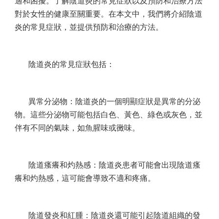
適和困擾。了解陰道炎的常見症狀以及預防和治療方法
對於女性的健康至關重要。在本文中，我們將介紹陰道
炎的常見症狀，並提供預防和治療的方法。
陰道炎的常見症狀包括：
異常分泌物：陰道炎的一個明顯症狀是異常的分泌
物。這些分泌物可能包括白色、黃色、綠色或灰色，並
伴有不同的氣味，如魚腥味或黴味。
陰道瘙癢和灼熱感：陰道炎患者可能會出現陰道瘙
癢和灼熱感，這可能會導致不適和疼痛。
陰道發炎和紅腫：陰道炎還可能引起陰道組織的發