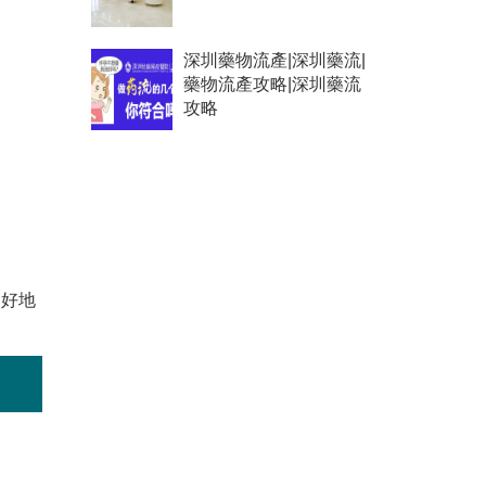
深圳藥物流產|深圳藥流|
藥物流產攻略|深圳藥流
攻略
更好地