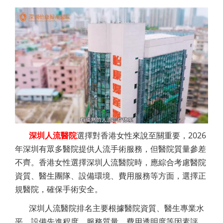
深圳人流醫院
選擇對香港女性來說至關重要，2026
年深圳有眾多醫院提供人流手術服務，但醫院質量參差
不齊。香港女性選擇深圳人流醫院時，應綜合考慮醫院
資質、醫生團隊、設備環境、費用服務等方面，選擇正
規醫院，確保手術安全。
深圳人流醫院排名主要根據醫院資質、醫生專業水
平、設備先進程度、服務質量、費用透明度等因素評