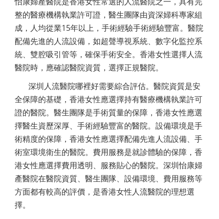
怡康婦產醫院是香港女性常選的人流醫院之一，具有完
整的醫療機構執業許可證，醫生團隊由資深婦科專家組
成，人均從業15年以上，手術經驗手術經驗豐富。醫院
配備先進的人流設備，如超聲導視系統、數字化監控系
統、雙腔吸引管等，確保手術安全。香港女性選擇人流
醫院時，應確認醫院資質，選擇正規醫院。
深圳人流醫院哪裡好需要綜合評估。醫院資質是安
全保障的基礎，香港女性應選擇持有醫療機構執業許可
證的醫院。醫生團隊是手術質量的保障，香港女性應選
擇醫生資歷深厚、手術經驗豐富的醫院。設備環境是手
術精度的保障，香港女性應選擇配備先進人流設備、手
術室環境衛生的醫院。費用服務是就診體驗的保障，香
港女性應選擇費用透明、服務貼心的醫院。深圳怡康婦
產醫院在醫院資質、醫生團隊、設備環境、費用服務等
方面都有較高的評價，是香港女性人流醫院的理想選
擇。