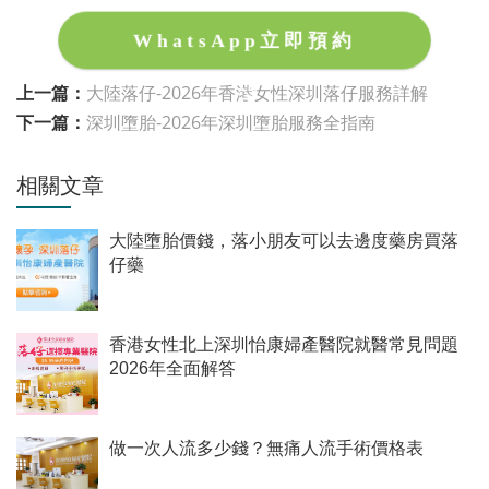
WhatsApp立即預約
上一篇：
大陸落仔-2026年香港女性深圳落仔服務詳解
下一篇：
深圳墮胎-2026年深圳墮胎服務全指南
相關文章
大陸墮胎價錢，落小朋友可以去邊度藥房買落
仔藥
香港女性北上深圳怡康婦產醫院就醫常見問題
2026年全面解答
做一次人流多少錢？無痛人流手術價格表