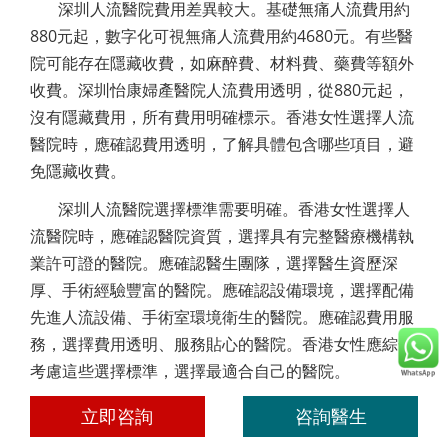
深圳人流醫院費用差異較大。基礎無痛人流費用約
880元起，數字化可視無痛人流費用約4680元。有些醫
院可能存在隱藏收費，如麻醉費、材料費、藥費等額外
收費。深圳怡康婦產醫院人流費用透明，從880元起，
沒有隱藏費用，所有費用明確標示。香港女性選擇人流
醫院時，應確認費用透明，了解具體包含哪些項目，避
免隱藏收費。
深圳人流醫院選擇標準需要明確。香港女性選擇人
流醫院時，應確認醫院資質，選擇具有完整醫療機構執
業許可證的醫院。應確認醫生團隊，選擇醫生資歷深
厚、手術經驗豐富的醫院。應確認設備環境，選擇配備
先進人流設備、手術室環境衛生的醫院。應確認費用服
務，選擇費用透明、服務貼心的醫院。香港女性應綜合
考慮這些選擇標準，選擇最適合自己的醫院。
立即咨詢
咨詢醫生