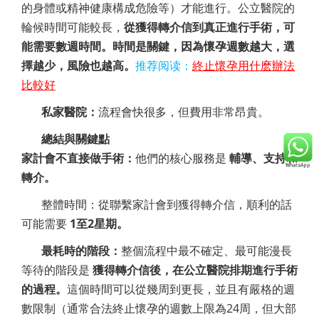
的身體或精神健康構成危險等）才能進行。公立醫院的
輪候時間可能較長，
從獲得轉介信到真正進行手術，可
能需要數週時間。時間是關鍵，因為懷孕週數越大，選
擇越少，風險也越高。
推荐阅读：
終止懷孕用什麽辦法
比較好
私家醫院：
流程會快很多，但費用非常昂貴。
總結與關鍵點
家計會不直接做手術：
他們的核心服務是
輔導、支持和
轉介。
整體時間：從聯繫家計會到獲得轉介信，順利的話
可能需要
1至2星期。
最耗時的階段：
整個流程中最不確定、最可能漫長
等待的階段是
獲得轉介信後，在公立醫院排期進行手術
的過程。
這個時間可以從幾周到更長，並且有嚴格的週
數限制（通常合法終止懷孕的週數上限為24周，但大部