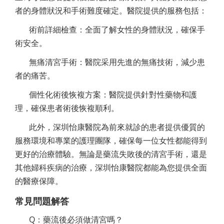
者的身體狀況和手術難度確定。醫院提供的服務包括：
術前詳細檢查：全面了解女性的身體狀況，確保手
術安全。
無痛清宮手術：醫院采用先進的無痛技術，減少患
者的痛苦。
個性化術後恢複方案：醫院提供針對性藥物和護
理，確保患者術後恢複順利。
此外，深圳怡康醫院為前來就診的患者提供優質的
服務環境和專業的護理團隊，確保每一位女性都能得到
更好的治療體驗。無論是藥流失敗後的清宮手術，還是
其他婦科疾病的治療，深圳怡康醫院都能為您提供全面
的醫療保障。
常見問題解答
Q：藥流後必須做清宮嗎？