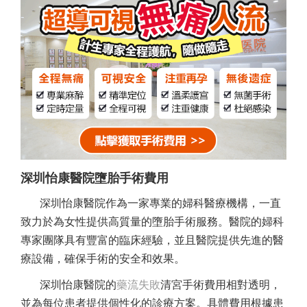
深圳怡康醫院墮胎手術費用
深圳怡康醫院作為一家專業的婦科醫療機構，一直
致力於為女性提供高質量的墮胎手術服務。醫院的婦科
專家團隊具有豐富的臨床經驗，並且醫院提供先進的醫
療設備，確保手術的安全和效果。
深圳怡康醫院的
藥流失敗
清宮手術費用相對透明，
並為每位患者提供個性化的診療方案。具體費用根據患