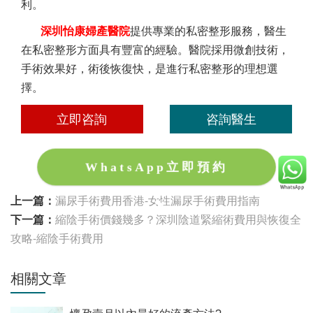
利。
深圳怡康婦產醫院
提供專業的私密整形服務，醫生
在私密整形方面具有豐富的經驗。醫院採用微創技術，
手術效果好，術後恢復快，是進行私密整形的理想選
擇。
立即咨詢
咨詢醫生
WhatsApp立即預約
上一篇：
漏尿手術費用香港-女性漏尿手術費用指南
下一篇：
縮陰手術價錢幾多？深圳陰道緊縮術費用與恢復全
攻略-縮陰手術費用
相關文章