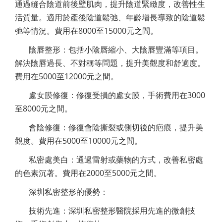
通過縫合陰道前後壁肌肉，提升陰道緊緻度，改善性生
活質量。適用於產後陰道鬆弛、年齡增長導致的陰道鬆
弛等情況。費用在8000至15000元之間。
陰唇整形：包括小陰唇縮小、大陰唇豐滿等項目。
解決陰唇過長、不對稱等問題，提升美觀度和舒適度。
費用在5000至12000元之間。
處女膜修復：修復受損的處女膜，手術費用在3000
至8000元之間。
會陰修復：修復會陰撕裂或側切後的疤痕，提升美
觀度。費用在5000至10000元之間。
私密處美白：通過雷射或藥物的方式，改善私密處
的色素沉著。費用在2000至5000元之間。
深圳私密整形的優勢：
技術先進：深圳私密整形醫院採用先進的微創技