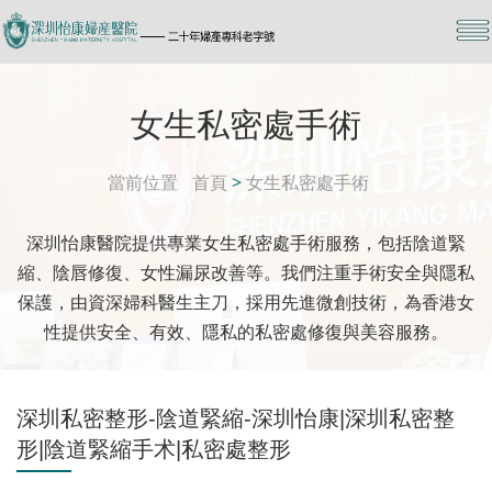
女生私密處手術
當前位置
首頁
>
女生私密處手術
深圳怡康醫院提供專業女生私密處手術服務，包括陰道緊
縮、陰唇修復、女性漏尿改善等。我們注重手術安全與隱私
保護，由資深婦科醫生主刀，採用先進微創技術，為香港女
性提供安全、有效、隱私的私密處修復與美容服務。
深圳私密整形-陰道緊縮-深圳怡康|深圳私密整
形|陰道緊縮手术|私密處整形