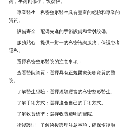
術，手術創傷小，恢復快。
專業醫生：私密整形醫生具有豐富的經驗和專業的
資質。
設備齊全：配備先進的手術設備和雷射設備。
服務貼心：提供一對一的私密諮詢服務，保護患者
隱私。
選擇私密整形醫院的注意事項：
查看醫院資質：選擇具有正規醫療美容資質的醫
院。
了解醫生經驗：選擇經驗豐富的私密整形醫生。
了解手術方式：選擇適合自己的手術方式。
了解收費標準：選擇收費透明的醫院。
術後護理：了解術後護理注意事項，確保恢復順