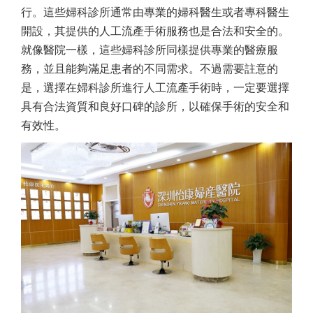
行。這些婦科診所通常由專業的婦科醫生或者專科醫生
開設，其提供的人工流產手術服務也是合法和安全的。
就像醫院一樣，這些婦科診所同樣提供專業的醫療服
務，並且能夠滿足患者的不同需求。不過需要註意的
是，選擇在婦科診所進行人工流產手術時，一定要選擇
具有合法資質和良好口碑的診所，以確保手術的安全和
有效性。