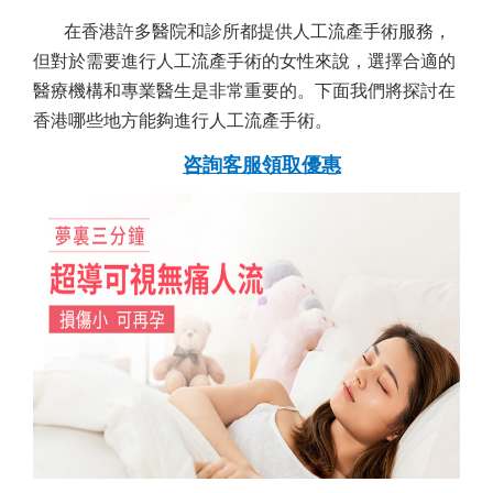
在香港許多醫院和診所都提供人工流產手術服務，
但對於需要進行人工流產手術的女性來說，選擇合適的
醫療機構和專業醫生是非常重要的。下面我們將探討在
香港哪些地方能夠進行人工流產手術。
咨詢客服領取優惠