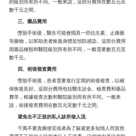
的級別而有所不同。一般來說，這部分費用在數百元至
數千元之間。
三、藥品費用
墮胎手術後，醫生可能會開具一些抗生素、止痛藥
等藥物，以幫助患者恢復身體並預防感染。這部分費用
因藥品種類和醫院級別而有所不同，一般需要數百元至
數千元。
四、術後複查費用
墮胎手術後，患者需要進行定期的術後複查，以確
保恢復良好。這部分費用包括醫生診金、檢查費和藥品
費等，根據複查次數和醫院級別而有所不同。一般來
說，術後複查費用在數百元至數千元之間。
避免去不正規的私人診所做人流
千萬不要貪圖便宜或者為了躲避更多知情人而貿然