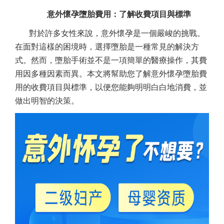
意外懷孕墮胎費用：了解收費項目與標準
對於許多女性來說，意外懷孕是一個嚴峻的挑戰。
在面對這樣的困境時，選擇墮胎是一種常見的解決方
式。然而，墮胎手術並不是一項簡單的醫療操作，其費
用因多種因素而異。本文將幫助您了解意外懷孕墮胎費
用的收費項目與標準，以便您能夠明明白白地消費，並
做出明智的決策。